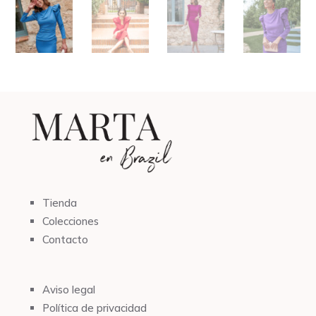
Tienda
Colecciones
Contacto
Aviso legal
Política de privacidad