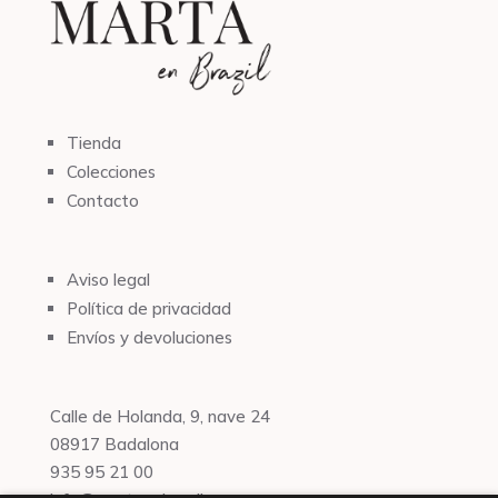
Tienda
Colecciones
Contacto
Aviso legal
Política de privacidad
Envíos y devoluciones
Calle de Holanda, 9, nave 24
08917 Badalona
935 95 21 00