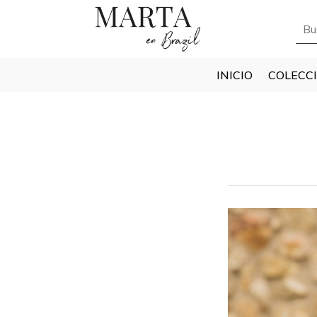
INICIO
COLECC