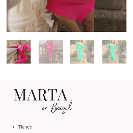
Tienda