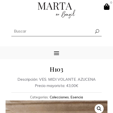
0

H103
Descripción: VES. MIDI VOLANTE. AZUCENA
Precio mayorista: 43,00€
Categorías:
Colecciones
,
Esencia